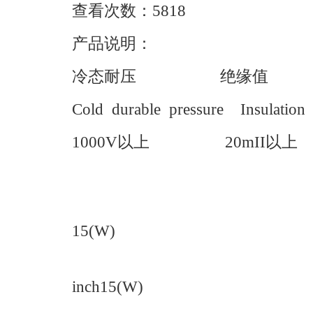
查看次数：5818
产品说明：
冷态耐压 绝缘值 
Cold durable pressure Insulat
1000V以上 20mII
Circualarity 
每平方英寸30
15(W)
per spuare inch
inch15(W)