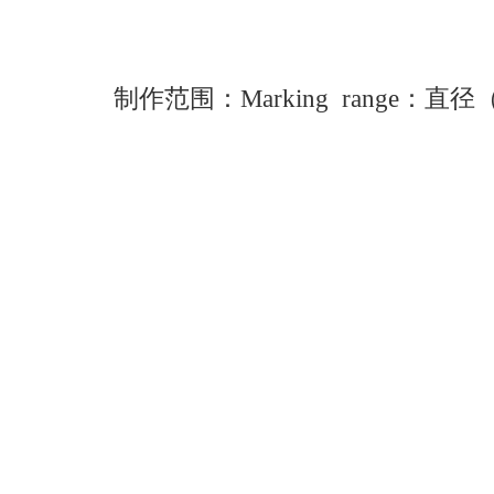
制作范围：Marking range：直径（