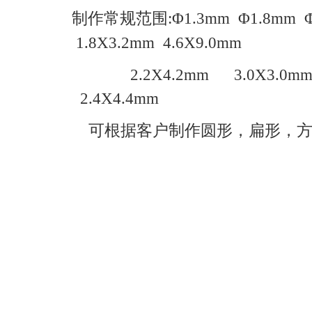
制作常规范围:
Φ1.3mm
Φ1.8mm
1.8X3.2mm 4.6X9.0mm
2.2X4.2mm
3.0X3.0
2.4X4.4mm
可根据客户制作圆形，扁形，方