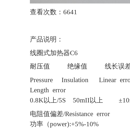
查看次数：6641
产品说明：
线圈式加热器C6
耐压值 绝缘值 线长
Pressure Insulation Linear er
Length error
0.8K以上/5S 50mII以上 ±
电阻值偏差/Resistance error
功率（power):+5%-10%